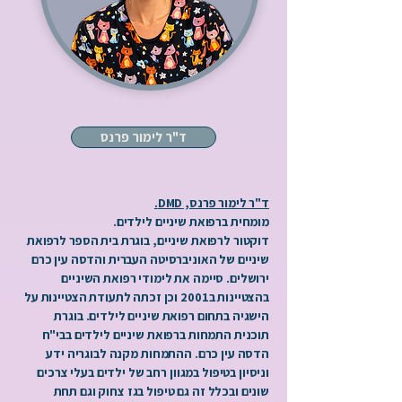
ד"ר לימור פרנס
ד"ר לימור פרנס, DMD.
מומחית ברפואת שיניים לילדים.
דוקטור לרפואת שיניים, בוגרת בית הספר לרפואת
שיניים של האוניברסיטה העברית והדסה עין כרם
ירושלים. סיימה את לימודי רפואת השיניים
בהצטיינות ב2001 וכן זכתה לתעודת הצטיינות על
הישגיה בתחום רפואת שיניים לילדים. בוגרת
תוכנית התמחות ברפואת שיניים לילדים בבי"ח
הדסה עין כרם. ההתמחות מקנה לבוגריה ידע
וניסיון בטיפול במגוון רחב של ילדים בעלי צרכים
שונים ובכלל זה גם טיפול בגז צחוק וגם תחת