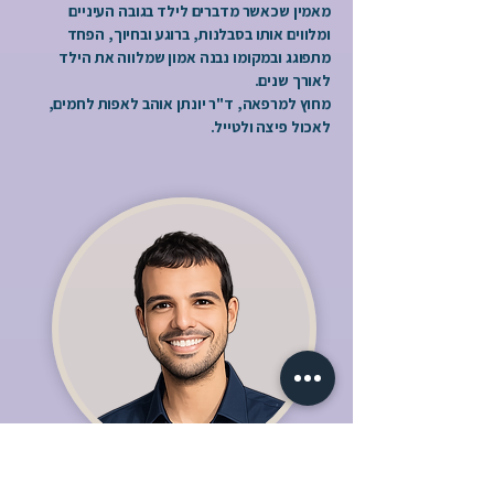
מאמין שכאשר מדברים לילד בגובה העיניים
ומלווים אותו בסבלנות, ברוגע ובחיוך, הפחד
מתפוגג ובמקומו נבנה אמון שמלווה את הילד
לאורך שנים.
מחוץ למרפאה, ד"ר יונתן אוהב לאפות לחמים,
לאכול פיצה ולטייל.