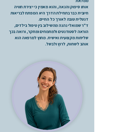
ממלאת
אותו סיפוק והנאה, והוא מאמין כי יצירת חוויה
חיובית כבר בתחילת הדרך היא המפתח לבריאות
דנטלית טובה לאורך כל החיים.
ד"ר שמואלי נהנה מהשילוב בין טיפול בילדים,
הוראה לסטודנטים ולמתמחים ומחקר, ורואה בכך
שליחות מקצועית ואישית. מחוץ למרפאה הוא
אוהב לשחות, לרוץ ולבשל.