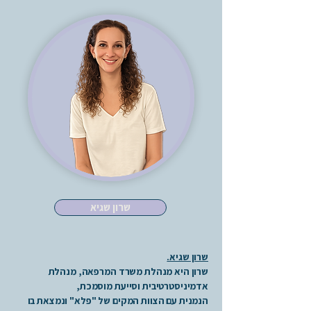
שרון שגיא
שרון שגיא.
שרון היא מנהלת משרד המרפאה, מנהלת
אדמיניסטרטיבית וסייעת מוסמכת,
הנמנית עם הצוות המקים של "פלא" ונמצאת בו