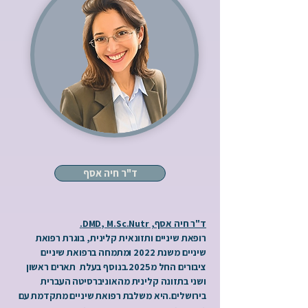
ד"ר חיה אסף
ד"ר חיה אסף, DMD, M.Sc.Nutr.
רופאת שיניים ותזונאית קלינית, בוגרת רפואת
שיניים משנת 2022 ומתמחה ברפואת שיניים
ציבורים החל מ2025.בנוסף בעלת תארים ראשון
ושני בתזונה קלינית מהאוניברסיטה העברית
בירושלים.היא משלבת רפואת שיניים מתקדמת עם